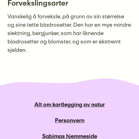
Forvekslingsarter
Vanskelig å forveksle, på grunn av sin størrelse
og sine tette bladrosetter. Den har en mye mindre
slektning, bergjunker, som har liknende
bladrosetter og blomster, og som er ekstremt
sjelden.
Alt om kartlegging av natur
Personvern
Sabimas hjemmeside