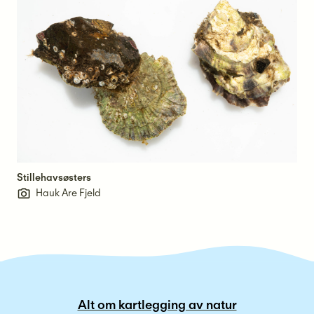
Stillehavsøsters
Hauk Are Fjeld
Alt om kartlegging av natur