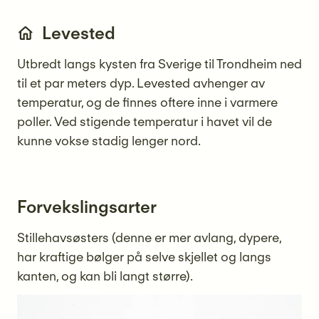
Levested
Utbredt langs kysten fra Sverige til Trondheim ned
til et par meters dyp. Levested avhenger av
temperatur, og de finnes oftere inne i varmere
poller. Ved stigende temperatur i havet vil de
kunne vokse stadig lenger nord.
Forvekslingsarter
Stillehavsøsters (denne er mer avlang, dypere,
har kraftige bølger på selve skjellet og langs
kanten, og kan bli langt større).