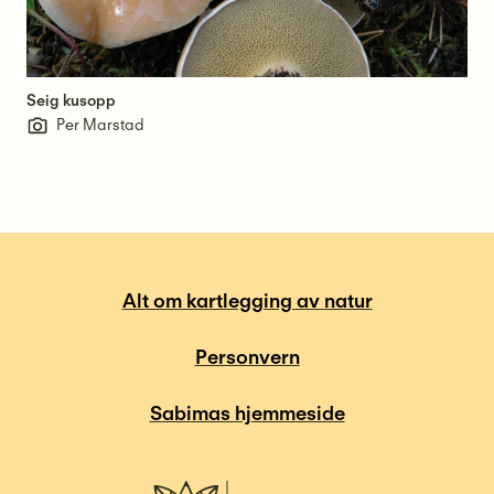
Seig kusopp
Per Marstad
Alt om kartlegging av natur
Personvern
Sabimas hjemmeside